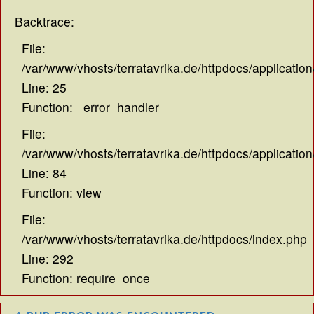
Backtrace:
File:
/var/www/vhosts/terratavrika.de/httpdocs/application
Line: 25
Function: _error_handler
File:
/var/www/vhosts/terratavrika.de/httpdocs/application
Line: 84
Function: view
File:
/var/www/vhosts/terratavrika.de/httpdocs/index.php
Line: 292
Function: require_once