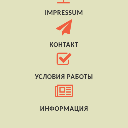
IMPRESSUM
КОНТАКТ
УСЛОВИЯ РАБОТЫ
ИНФОРМАЦИЯ