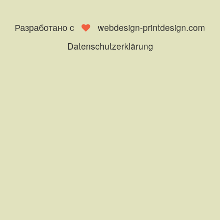
Разработано с
webdesign-printdesign.com
Datenschutzerklärung