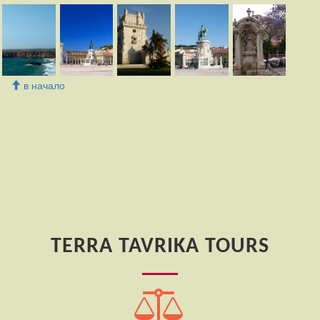
в начало
TERRA TAVRIKA TOURS