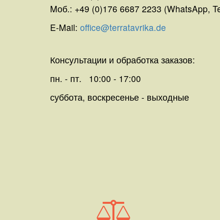
Mоб.: +49 (0)176 6687 2233 (WhatsApp, T
E-Mail:
office@terratavrika.de
Консультации и обработка заказов:
пн. - пт. 10:00 - 17:00
суббота, воскресенье - выходные