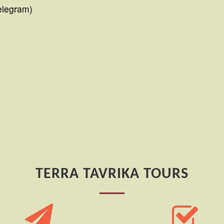
elegram)
TERRA TAVRIKA TOURS