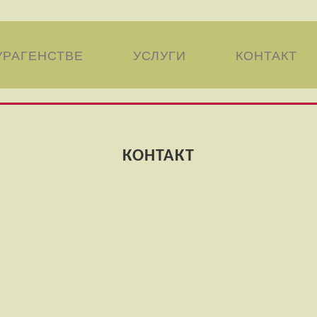
УРАГЕНСТВЕ
УСЛУГИ
КОНТАКТ
КОНТАКТ