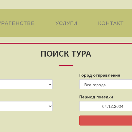
УРАГЕНСТВЕ
УСЛУГИ
КОНТАКТ
ПОИСК ТУРА
Город отправления
Период поездки