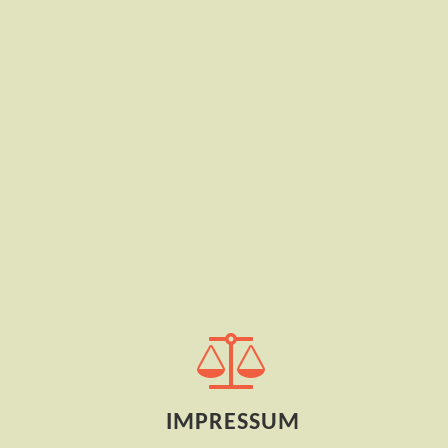
IMPRESSUM