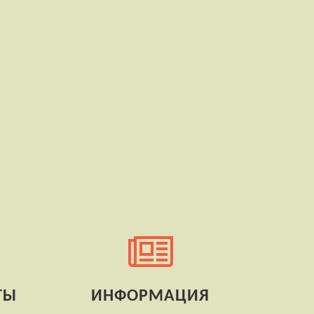
ТЫ
ИНФОРМАЦИЯ